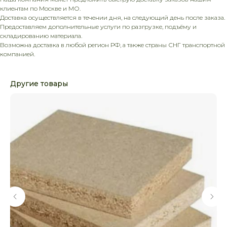
клиентам по Москве и МО.
Доставка осуществляется в течении дня, на следующий день после заказа.
Предоставляем дополнительные услуги по разгрузке, подъёму и
складированию материала.
Возможна доставка в любой регион РФ, а также страны СНГ транспортной
компанией.
Другие товары