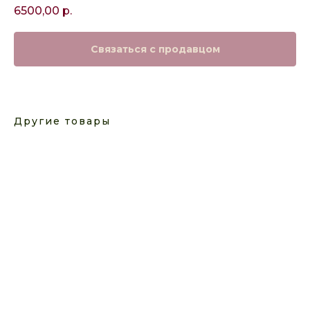
6500,00
р.
Связаться с продавцом
Другие товары