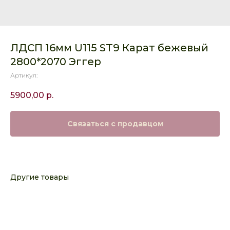
ЛДСП 16мм U115 ST9 Карат бежевый
2800*2070 Эггер
Артикул:
5900,00
р.
Связаться с продавцом
Другие товары