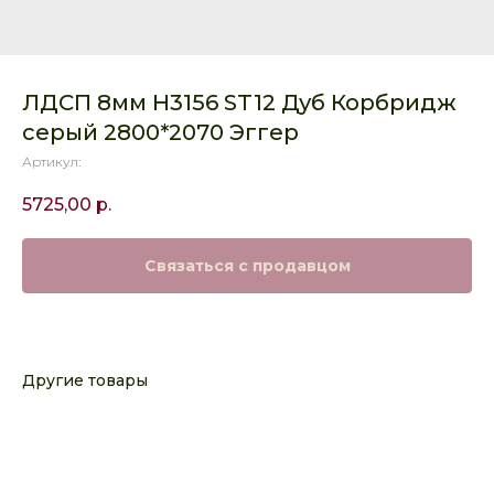
ЛДСП 8мм Н3156 ST12 Дуб Корбридж
серый 2800*2070 Эггер
Артикул:
5725,00
р.
Связаться с продавцом
Другие товары