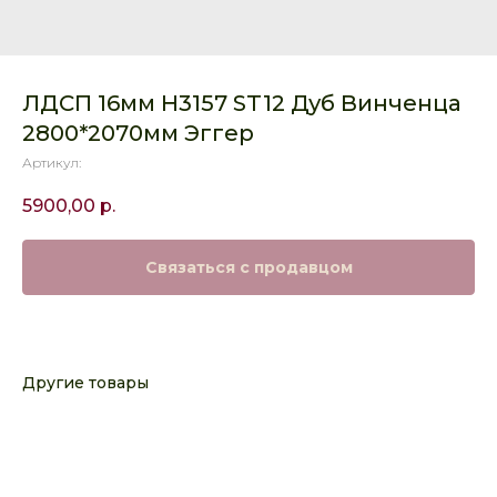
ЛДСП 16мм H3157 ST12 Дуб Винченца
2800*2070мм Эггер
Артикул:
5900,00
р.
Связаться с продавцом
Другие товары