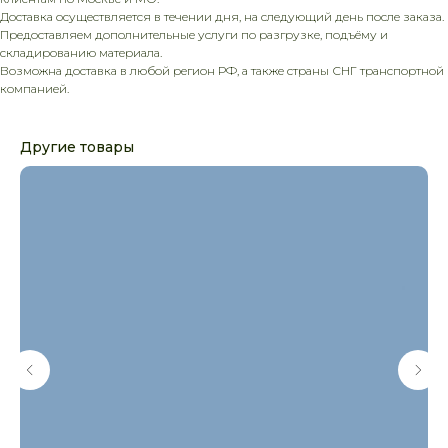
Доставка осуществляется в течении дня, на следующий день после заказа.
Предоставляем дополнительные услуги по разгрузке, подъёму и
складированию материала.
Возможна доставка в любой регион РФ, а также страны СНГ транспортной
компанией.
Другие товары