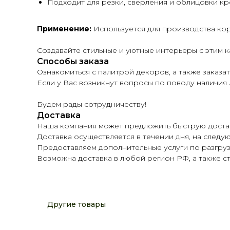
Подходит для резки, сверления и облицовки кр
Применение:
Используется для производства кор
Создавайте стильные и уютные интерьеры с этим 
Способы заказа
Ознакомиться с палитрой декоров, а также заказать
Если у Вас возникнут вопросы по поводу наличия Л
Будем рады сотрудничеству!
Доставка
Наша компания может предложить быструю достав
Доставка осуществляется в течении дня, на следую
Предоставляем дополнительные услуги по разгруз
Возможна доставка в любой регион РФ, а также 
Другие товары