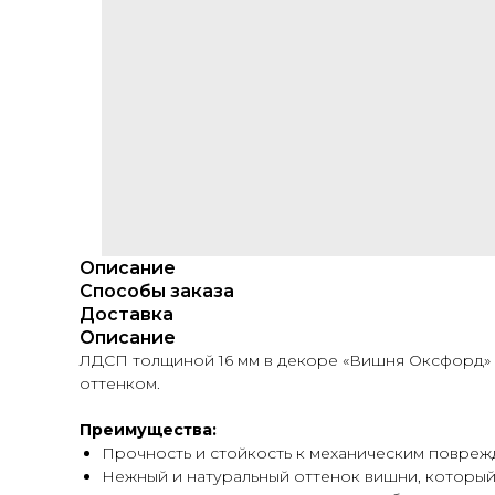
Описание
Способы заказа
Доставка
Описание
ЛДСП толщиной 16 мм в декоре «Вишня Оксфорд» 
оттенком.
Преимущества:
Прочность и стойкость к механическим повреж
Нежный и натуральный оттенок вишни, который