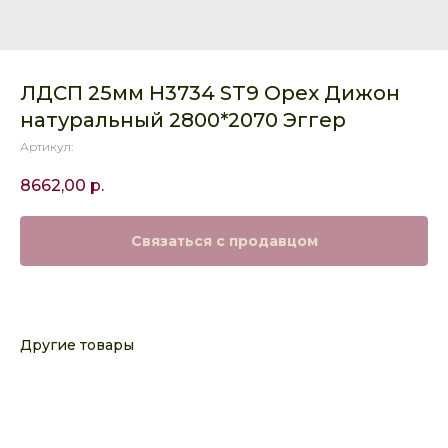
ЛДСП 25мм H3734 ST9 Орех Дижон
натуральный 2800*2070 Эггер
Артикул:
8662,00
р.
Связаться с продавцом
Другие товары