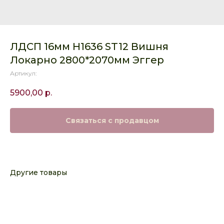
ЛДСП 16мм H1636 ST12 Вишня
Локарно 2800*2070мм Эггер
Артикул:
5900,00
р.
Связаться с продавцом
Другие товары