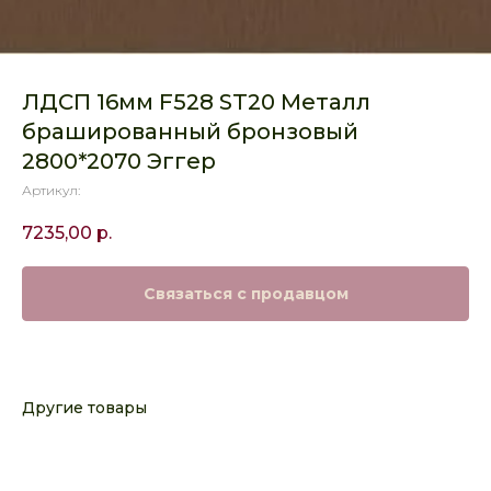
ЛДСП 16мм F528 ST20 Металл
брашированный бронзовый
2800*2070 Эггер
Артикул:
7235,00
р.
Связаться с продавцом
Другие товары