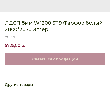
ЛДСП 8мм W1200 ST9 Фарфор белый
2800*2070 Эггер
Артикул:
5725,00
р.
Связаться с продавцом
Другие товары