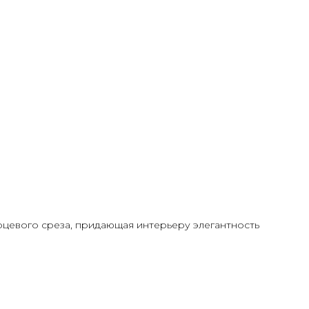
рцевого среза, придающая интерьеру элегантность