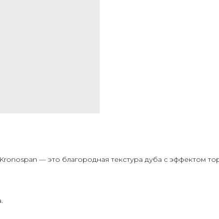
Kronospan — это благородная текстура дуба с эффектом то
.