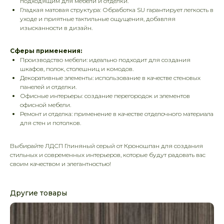
подходящим для мебели и отделки.
Гладкая матовая структура: Обработка SU гарантирует легкость в
уходе и приятные тактильные ощущения, добавляя
изысканности в дизайн.
Сферы применения:
Производство мебели: идеально подходит для создания
шкафов, полок, столешниц и комодов.
Декоративные элементы: использование в качестве стеновых
панелей и отделки.
Офисные интерьеры: создание перегородок и элементов
офисной мебели.
Ремонт и отделка: применение в качестве отделочного материала
для стен и потолков.
Выбирайте ЛДСП Глиняный серый от Кроношпан для создания
стильных и современных интерьеров, которые будут радовать вас
своим качеством и элегантностью!
Другие товары