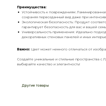
Преимущества:
Устойчивость к повреждениям: Ламинированная 
сохраняя первозданный вид даже при интенсив
Экологическая безопасность: Продукт соответс
гарантирует безопасность для вас и вашей семь
Универсальность применения: Идеально подход
декоративных стеновых панелей и иных интерье
Важно:
Цвет может немного отличаться от изобра
Создайте уникальные и стильные пространства с
выбирайте качество и элегантность!
Другие товары