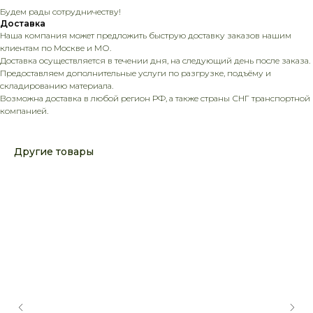
Будем рады сотрудничеству!
Доставка
Наша компания может предложить быструю доставку заказов нашим
клиентам по Москве и МО.
Доставка осуществляется в течении дня, на следующий день после заказа.
Предоставляем дополнительные услуги по разгрузке, подъёму и
складированию материала.
Возможна доставка в любой регион РФ, а также страны СНГ транспортной
компанией.
Другие товары