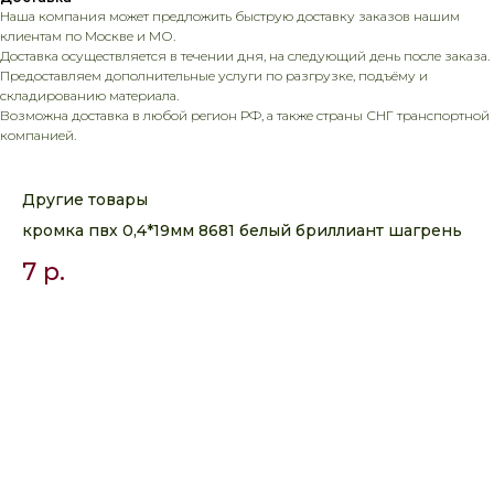
Наша компания может предложить быструю доставку заказов нашим
клиентам по Москве и МО.
Доставка осуществляется в течении дня, на следующий день после заказа.
Предоставляем дополнительные услуги по разгрузке, подъёму и
складированию материала.
Возможна доставка в любой регион РФ, а также страны СНГ транспортной
компанией.
Другие товары
кромка пвх 0,4*19мм 8681 белый бриллиант шагрень
7
р.