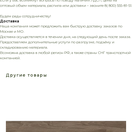
Если у Вас возникнут вопросы по поводу наличия ЛДСП, цены на
оптовый объем материала, распила или доставки – звоните 8( 800) 555-81-51.
Будем рады сотрудничеству!
Доставка
Наша компания может предложить вам быструю доставку заказов по
Москве и МО.
Доставка осуществляется в течении дня, на следующий день после заказа.
Предоставляем дополнительные услуги по разгрузке, подъёму и
складированию материала.
Возможна доставка в любой регион РФ, а также страны СНГ транспортной
компанией.
Другие товары