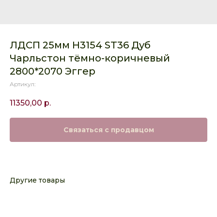
ЛДСП 25мм H3154 ST36 Дуб
Чарльстон тёмно-коричневый
2800*2070 Эггер
Артикул:
11350,00
р.
Связаться с продавцом
Другие товары