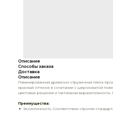
Описание
Способы заказа
Доставка
Описание
Ламинированная древесно-стружечная плита Крон
красный оттенок в сочетании с шероховатой повер
цветовые решения и тактильная выразительность. 
Преимущества:
Экологичность: Соответствие строгим стандарт