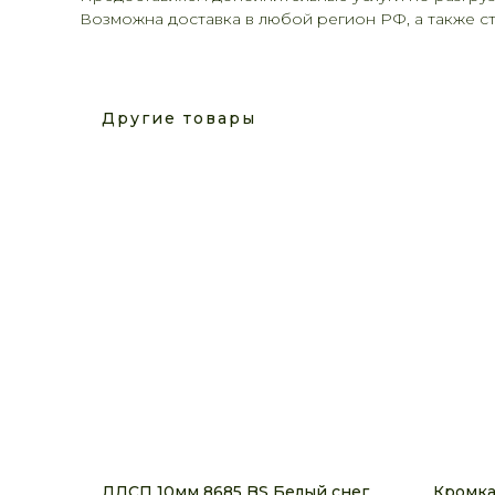
Возможна доставка в любой регион РФ, а также 
Другие товары
ЛДСП 10мм 8685 BS Белый снег
Кромка