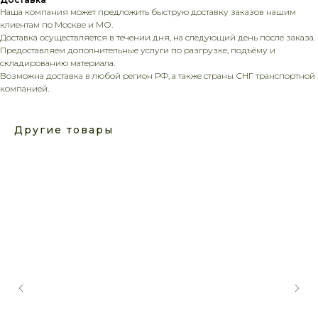
Наша компания может предложить быструю доставку заказов нашим
клиентам по Москве и МО.
Доставка осуществляется в течении дня, на следующий день после заказа.
Предоставляем дополнительные услуги по разгрузке, подъёму и
складированию материала.
Возможна доставка в любой регион РФ, а также страны СНГ транспортной
компанией.
Другие товары