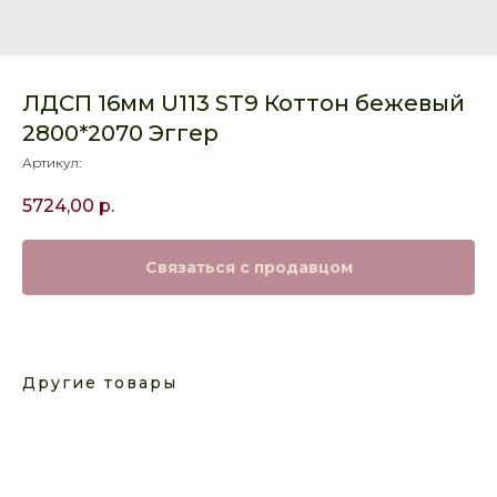
ЛДСП 16мм U113 ST9 Коттон бежевый
2800*2070 Эггер
Артикул:
5724,00
р.
Связаться с продавцом
Другие товары