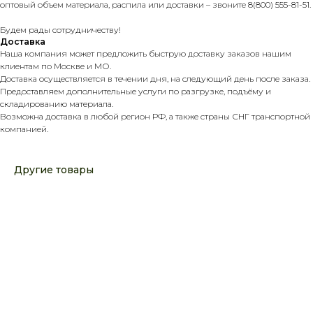
оптовый объем материала, распила или доставки – звоните 8(800) 555-81-51.
Будем рады сотрудничеству!
Доставка
Наша компания может предложить быструю доставку заказов нашим
клиентам по Москве и МО.
Доставка осуществляется в течении дня, на следующий день после заказа.
Предоставляем дополнительные услуги по разгрузке, подъёму и
складированию материала.
Возможна доставка в любой регион РФ, а также страны СНГ транспортной
компанией.
Другие товары