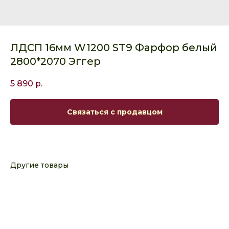
ЛДСП 16мм W1200 ST9 Фарфор белый
2800*2070 Эггер
5 890
р.
Связаться с продавцом
Другие товары