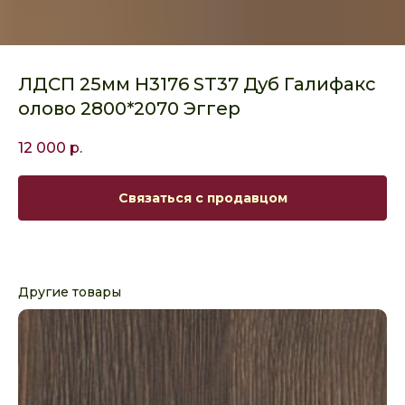
ЛДСП 25мм H3176 ST37 Дуб Галифакс
олово 2800*2070 Эггер
12 000
р.
Связаться с продавцом
Другие товары