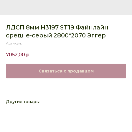
ЛДСП 8мм H3197 ST19 Файнлайн
средне-серый 2800*2070 Эггер
Артикул:
7052,00
р.
Связаться с продавцом
Другие товары