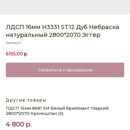
ЛДСП 16мм H3331 ST12 Дуб Небраска
натуральный 2800*2070 Эггер
Артикул:
6155,00
р.
Связаться с продавцом
Другие товары
ЛДСП 16мм 8681 SM Белый бриллиант гладкий
2800*2070 Кроношпан (3)
4 800
р.