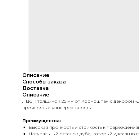
Описание
Способы заказа
Доставка
Описание
ЛДСП толщиной 25 мм от Кроношпан с декором «Ду
прочность и универсальность.
Преимущества:
Высокая прочность и стойкость к повреждениям
Натуральный оттенок дуба, который идеально 