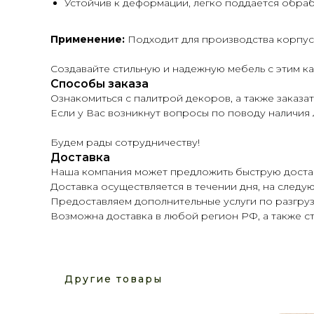
Устойчив к деформации, легко поддается обраб
Применение:
Подходит для производства корпусн
Создавайте стильную и надежную мебель с этим к
Способы заказа
Ознакомиться с палитрой декоров, а также заказать
Если у Вас возникнут вопросы по поводу наличия Л
Будем рады сотрудничеству!
Доставка
Наша компания может предложить быструю достав
Доставка осуществляется в течении дня, на следую
Предоставляем дополнительные услуги по разгруз
Возможна доставка в любой регион РФ, а также 
Другие товары