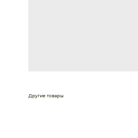
Другие товары