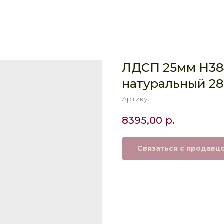
ЛДСП 25мм H38
натуральный 28
Артикул:
8395,00
р.
Связаться с продавц