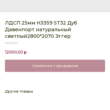
ЛДСП 25мм H3359 ST32 Дуб
Давенпорт натуральный
светлый2800*2070 Эггер
Артикул:
12000,00
р.
Связаться с продавцом
Другие товары