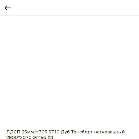
ЛДСП 25мм H305 ST10 Дуб Тонсберг натуральный
2800*2070 Эггер (2)