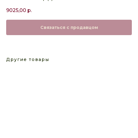
9025,00
р.
Связаться с продавцом
Другие товары