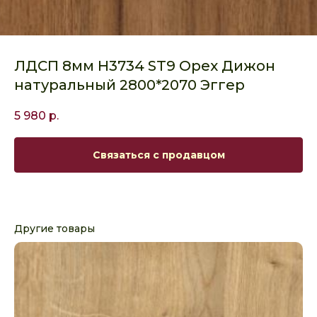
ЛДСП 8мм H3734 ST9 Орех Дижон
натуральный 2800*2070 Эггер
5 980
р.
Связаться с продавцом
Другие товары