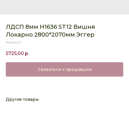
ЛДСП 8мм H1636 ST12 Вишня
Локарно 2800*2070мм Эггер
Артикул:
5725,00
р.
Связаться с продавцом
Другие товары