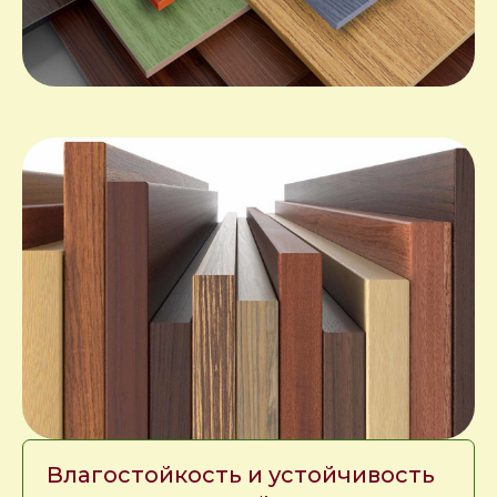
Влагостойкость и устойчивость