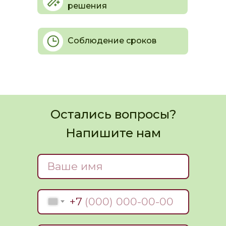
решения
Соблюдение сроков
Остались вопросы?
Напишите нам
Ваше имя
+7