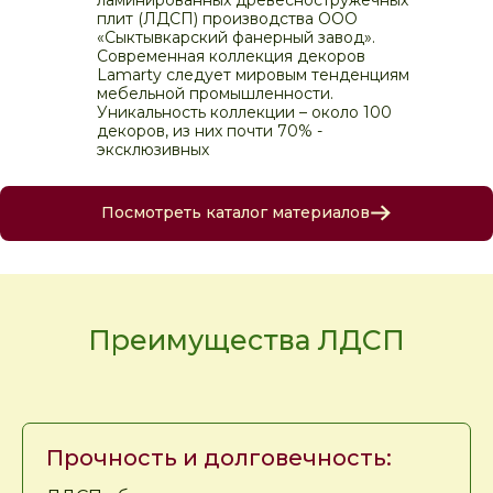
плит (ЛДСП) производства ООО
«Сыктывкарский фанерный завод».
Современная коллекция декоров
Lamarty следует мировым тенденциям
мебельной промышленности.
Уникальность коллекции – около 100
декоров, из них почти 70% -
эксклюзивных
Посмотреть каталог материалов
Преимущества ЛДСП
Прочность и долговечность: