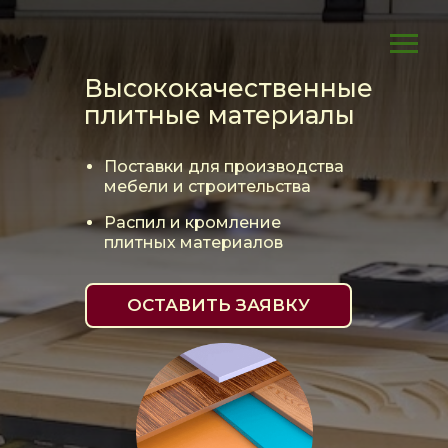
Высококачественные
плитные материалы
Поставки для производства
мебели и строительства
Распил и кромление
плитных материалов
ОСТАВИТЬ ЗАЯВКУ