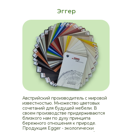
Эггер
Австрийский производитель с мировой
известностью. Множество цветовых
сочетаний для будущей мебели. В
своем производстве придерживаются
близкого нам по духу принципа
бережного отношения к природе.
Продукция Egger - экологически