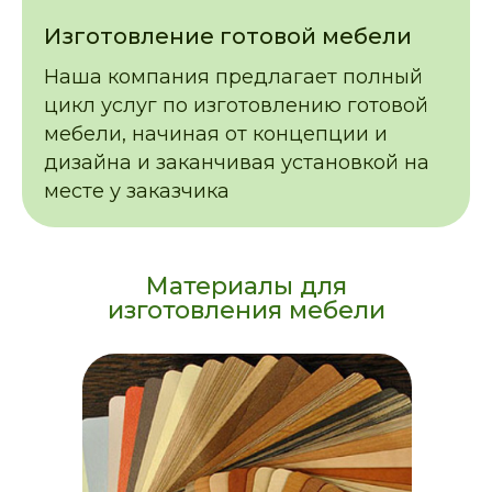
Изготовление готовой мебели
Наша компания предлагает полный
цикл услуг по изготовлению готовой
мебели, начиная от концепции и
дизайна и заканчивая установкой на
месте у заказчика
Материалы для
изготовления мебели