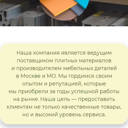
Наша компания является ведущим
поставщиком плитных материалов
ОСТАВИТЬ
и производителем мебельных деталей
в Москве и МО. Мы гордимся своим
опытом и репутацией, которые
мы приобрели за годы успешной работы
на рынке. Наша цель — предоставить
клиентам не только качественные товары,
но и высокий уровень сервиса.