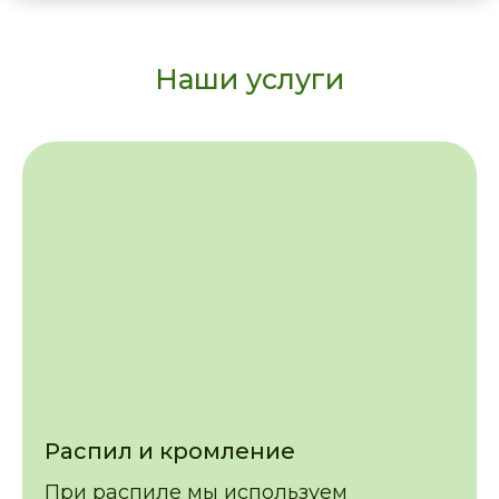
Наши услуги
Распил и кромление
При распиле мы используем