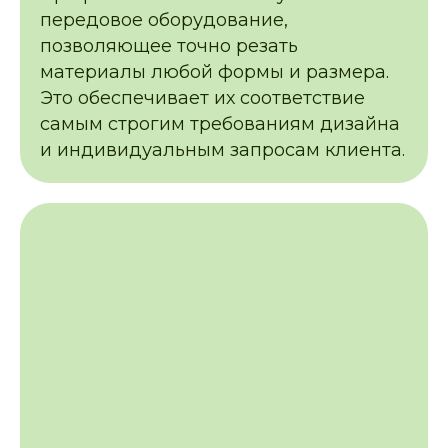
передовое оборудование,
позволяющее точно резать
материалы любой формы и размера.
Это обеспечивает их соответствие
самым строгим требованиям дизайна
и индивидуальным запросам клиента.