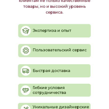
клиентам не только качественные
товары, но и высокий уровень
сервиса.
Экспертиза и опыт
Пользовательский сервис
Быстрая доставка
Гибкие условия
сотрудничества
Уникальные дизайнерские