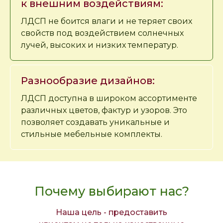
к внешним воздействиям:
ЛДСП не боится влаги и не теряет своих
свойств под воздействием солнечных
лучей, высоких и низких температур.
Разнообразие дизайнов:
ЛДСП доступна в широком ассортименте
различных цветов, фактур и узоров. Это
позволяет создавать уникальные и
стильные мебельные комплекты.
Почему выбирают нас?
Наша цель - предоставить