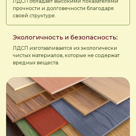
ЛДСП обладает высокими показателями
прочности и долговечности благодаря
своей структуре.
Экологичность и безопасность:
ЛДСП изготавливается из экологически
чистых материалов, которые не содержат
вредных веществ.